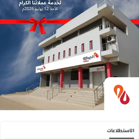
الاستطلاعات