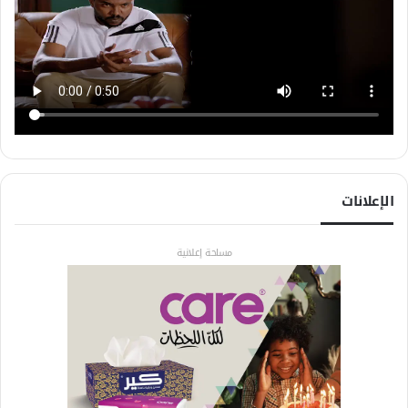
الإعلانات
مساحة إعلانية