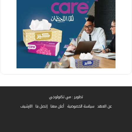
تطوير : مي تكنولوجي
عن العهد
سياسة الخصوصية
أعلن معنا
إتصل بنا
الارشيف
فيسبوك
واتساب