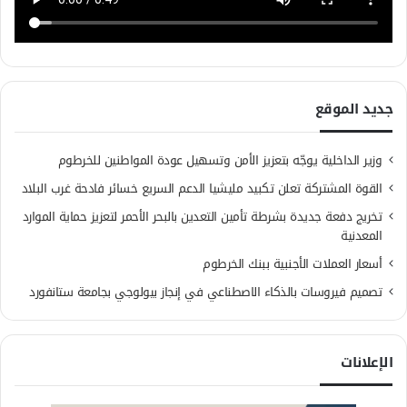
جديد الموقع
وزير الداخلية يوجّه بتعزيز الأمن وتسهيل عودة المواطنين للخرطوم
القوة المشتركة تعلن تكبيد مليشيا الدعم السريع خسائر فادحة غرب البلاد
تخريج دفعة جديدة بشرطة تأمين التعدين بالبحر الأحمر لتعزيز حماية الموارد
المعدنية
أسعار العملات الأجنبية ببنك الخرطوم
تصميم فيروسات بالذكاء الاصطناعي في إنجاز بيولوجي بجامعة ستانفورد
الإعلانات