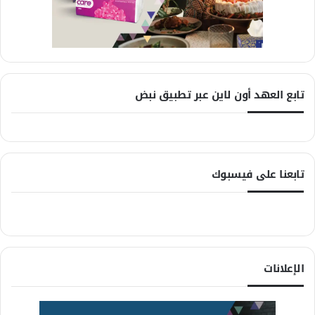
تابع العهد أون لاين عبر تطبيق نبض
تابعنا على فيسبوك
الإعلانات