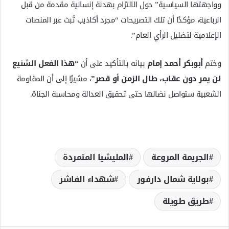
وواجهتها السياسية” حول الالتزام بهدنة إنسانية مقدمة من قبل
الرباعية، مؤكدًا أن تلك التصريحات “مجرد أكاذيب تُبث عبر المنصات
الإعلامية لتضليل الرأي العام”.
وختم
أبوبكر أحمد إمام
بيانه بالتأكيد على أن
“هذا الفعل الشنيع
لن يمر دون عقاب، طال الزمن أو قصر”
، مشيرًا إلى أن المقاومة
الشعبية ستواصل نضالها حتى تحقيق العدالة ومحاسبة الجناة.
الجريمة المروعة
المليشيا المتمردة
بولاية شمال دارفور
شهداء الفاشر
طريق طويلة