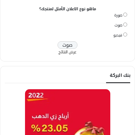
ماهو نوع الاعلان الأمثل لمنتجك؟
صورة
صوت
فيديو
عرض النتائج
بنك البركة