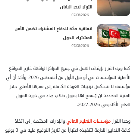
التوتر لبحر اليابان
07/08/2026
اتفاقية مكة للدفاع المشترك تضمن الأمن
المشترك للدول
07/08/2026
كما وجه القرار بإيقاف العمل في جميع المراكز الواقعة خارج المواقع
الأصلية للمؤسسات في أو قبل الأول من أغسطس 2026. وأكد أن أي
مؤسسة لا تستكمل ترتيبات العودة الكاملة إلى مقرها الأصلي خلال
الفترة المحددة لن يُسمح لها بقبول طلاب جدد في دورة القبول
للعام الأكاديمي 2026-2027.
ودعا القرار
مؤسسات التعليم العالي
والإدارات المختصة إلى اتخاذ
كافة التدابير اللازمة لتنفيذه اعتباراً من تاريخ التوقيع عليه في 3 يونيو