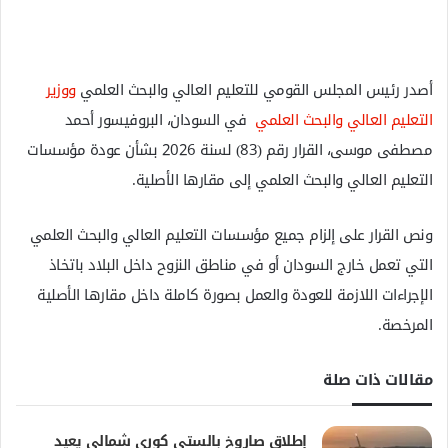
أصدر رئيس المجلس القومي للتعليم العالي والبحث العلمي
ووزير
التعليم العالي والبحث العلمي
في السودان، البروفيسور أحمد
مصطفى موسى، القرار رقم (83) لسنة 2026 بشأن عودة مؤسسات
التعليم العالي والبحث العلمي إلى مقارها الأصلية.
ونص القرار على إلزام جميع مؤسسات التعليم العالي والبحث العلمي
التي تعمل خارج السودان أو في مناطق النزوح داخل البلاد باتخاذ
الإجراءات اللازمة للعودة والعمل بصورة كاملة داخل مقارها الأصلية
المرخصة.
مقالات ذات صلة
إطلاق صاروخ بالستي كوري شمالي يعيد