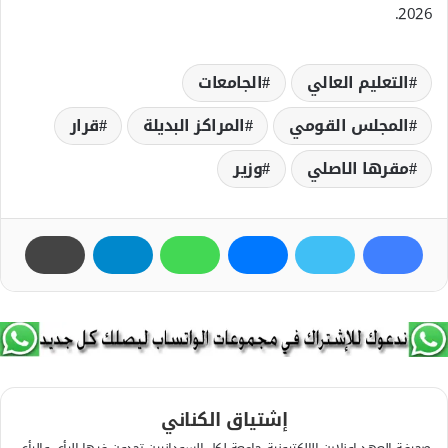
2026.
التعليم العالي
الجامعات
المجلس القومي
المراكز البديلة
قرار
مقرها الاصلي
وزير
إشتياق الكناني