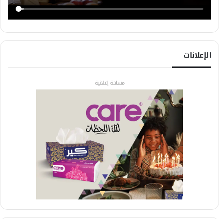
الإعلانات
مساحة إعلانية