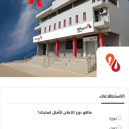
الاستطلاعات
ماهو نوع الاعلان الأمثل لمنتجك؟
صورة
صوت