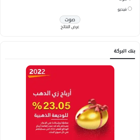
فيديو
عرض النتائج
بنك البركة