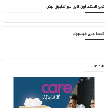
تابع العهد أون لاين عبر تطبيق نبض
تابعنا على فيسبوك
الإعلانات