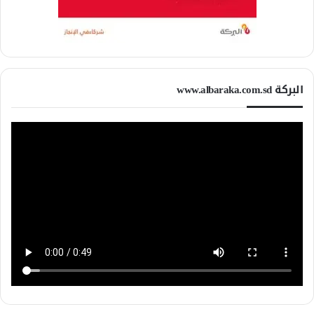
البركة www.albaraka.com.sd