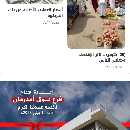
أسعار العملات الأجنبية من بنك
الخرطوم
08/11/2023
(25 اكتوبر) .. تأثر الإقتصاد
ومعاش الناس
25/10/2022