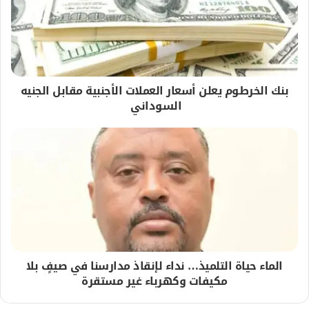
بنك الخرطوم يعلن أسعار العملات الأجنبية مقابل الجنيه
السوداني
الماء حياة التلميذ… نداء لإنقاذ مدارسنا في صيفٍ بلا
مكيفات وكهرباء غير مستقرة