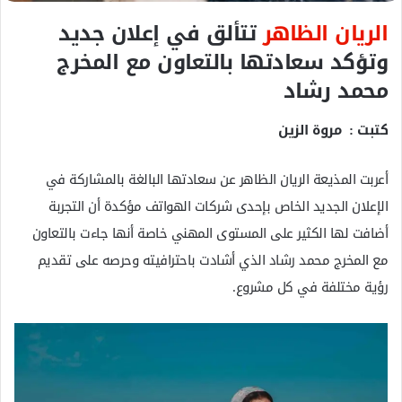
الريان الظاهر
تتألق في إعلان جديد
وتؤكد سعادتها بالتعاون مع المخرج
محمد رشاد
كتبت : مروة الزين
أعربت المذيعة الريان الظاهر عن سعادتها البالغة بالمشاركة في
الإعلان الجديد الخاص بإحدى شركات الهواتف مؤكدة أن التجربة
أضافت لها الكثير على المستوى المهني خاصة أنها جاءت بالتعاون
مع المخرج محمد رشاد الذي أشادت باحترافيته وحرصه على تقديم
رؤية مختلفة في كل مشروع.