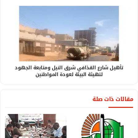
تأهيل شارع القذافي شرق النيل ومتابعة الجهود
لتهيئة البيئة لعودة المواطنين
مقالات ذات صلة