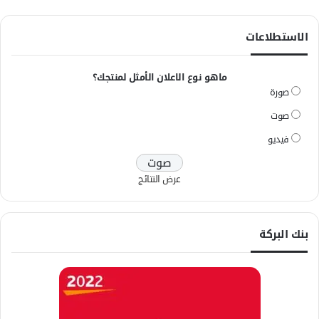
الاستطلاعات
ماهو نوع الاعلان الأمثل لمنتجك؟
صورة
صوت
فيديو
عرض النتائج
بنك البركة