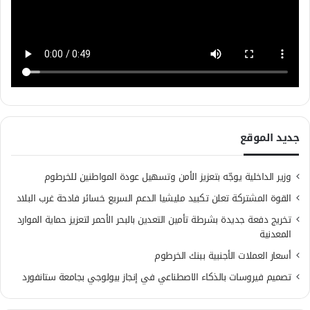
جديد الموقع
وزير الداخلية يوجّه بتعزيز الأمن وتسهيل عودة المواطنين للخرطوم
القوة المشتركة تعلن تكبيد مليشيا الدعم السريع خسائر فادحة غرب البلاد
تخريج دفعة جديدة بشرطة تأمين التعدين بالبحر الأحمر لتعزيز حماية الموارد
المعدنية
أسعار العملات الأجنبية ببنك الخرطوم
تصميم فيروسات بالذكاء الاصطناعي في إنجاز بيولوجي بجامعة ستانفورد