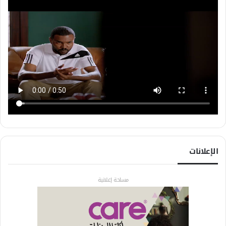
الإعلانات
مساحة إعلانية