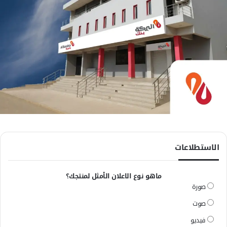
الاستطلاعات
ماهو نوع الاعلان الأمثل لمنتجك؟
صورة
صوت
فيديو