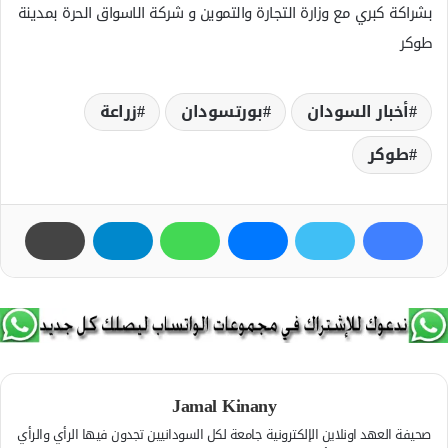
بشراكة كبري مع وزارة التجارة والتموين و شركة الاسواق الحرة بمدينة
طوكر
أخبار السودان
بورتسودان
زراعة
طوكر
Jamal Kinany
صحيفة العهد اونلاين الإلكترونية جامعة لكل السودانيين تجدون فيها الرأي والرأي