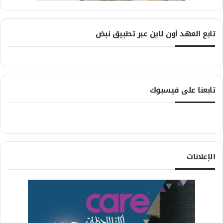
تابع العهد أون لاين عبر تطبيق نبض
تابعنا على فيسبوك
الإعلانات