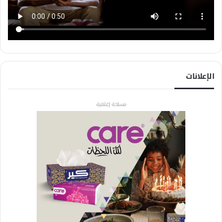
الإعلانات
مساحة إعلانية