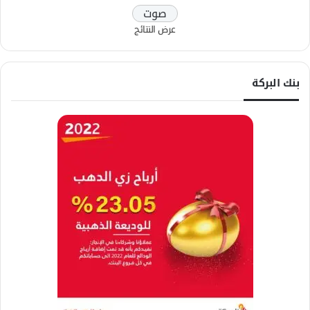
عرض النتائج
بنك البركة