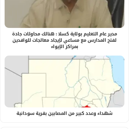
مدير عام التعليم بولاية كسلا : هنالك محاولات جادة
لفتح المدارس مع مساعي لإيجاد معالجات للوافدين
بمراكز الإيواء
شهداء وعدد كبير من المصابين بقرية سودانية