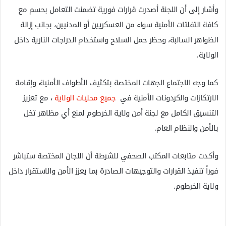
وأشار إلى أن اللجنة أصدرت قرارات فورية تضمنت التعامل بحسم مع
كافة التفلتات الأمنية سواء من العسكريين أو المدنيين، بجانب إزالة
الظواهر السالبة، وحظر حمل السلاح واستخدام الدراجات النارية داخل
الولاية.
كما وجه الاجتماع الجهات المختصة بتكثيف الأطواف الأمنية، وإقامة
الارتكازات والكردونات الأمنية في
جميع محليات الولاية
، مع تعزيز
التنسيق الكامل مع لجنة أمن ولاية الخرطوم لمنع أي مظاهر تخل
بالأمن والنظام العام.
وأكدت متابعات المكتب الصحفي للشرطة أن اللجان المختصة ستباشر
فوراً تنفيذ القرارات والتوجيهات الصادرة بما يعزز الأمن والاستقرار داخل
ولاية الخرطوم.