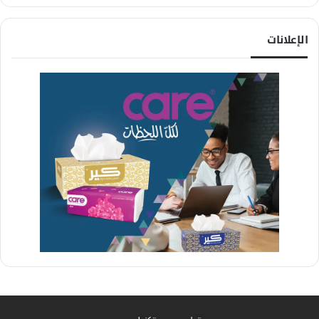
الإعلانات