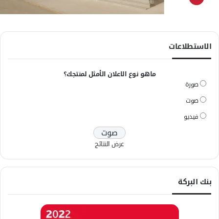
الاستطلاعات
ماهو نوع الاعلان الأمثل لمنتجك؟
صورة
صوت
فيديو
عرض النتائج
بنك البركة