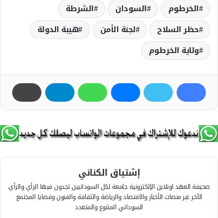
الخرطوم
السودان
الشرطة
حظر السلاح
لجنة الأمن
هيبة الدولة
ولاية الخرطوم
إشتياق الكناني
صحيفة العهد اونلاين الإلكترونية جامعة لكل السودانيين تجدون فيها الرأي والرأي
الآخر عبر منصات الأخبار والاقتصاد والرياضة والثقافة والفنون وقضايا المجتمع
السوداني المتنوع والمتعدد