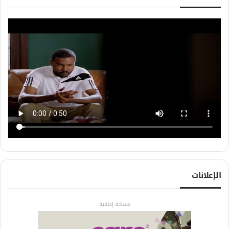
الإعلانات
مساحة إعلانية