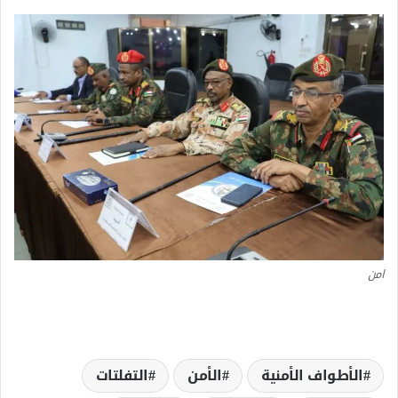
امن
الأطواف الأمنية
الأمن
التفلتات