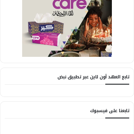
تابع العهد أون لاين عبر تطبيق نبض
تابعنا على فيسبوك