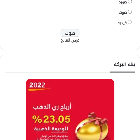
صورة
صوت
فيديو
عرض النتائج
بنك البركة