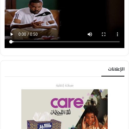
الإعلانات
مساحة إعلانية