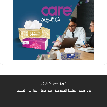
تطوير : مي تكنولوجي
عن العهد
سياسة الخصوصية
أعلن معنا
إتصل بنا
الارشيف
فيسبوك
واتساب