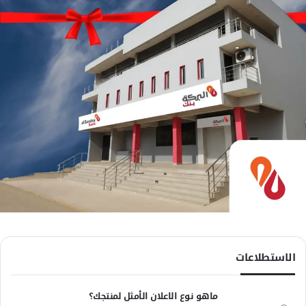
الاستطلاعات
ماهو نوع الاعلان الأمثل لمنتجك؟