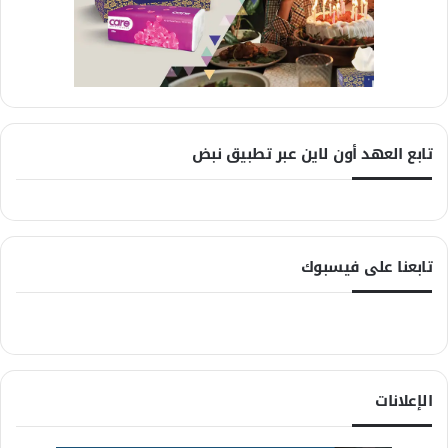
تابع العهد أون لاين عبر تطبيق نبض
تابعنا على فيسبوك
الإعلانات