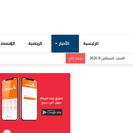
الرئيسية
الأخبار
الرياضية
الإقتصادي
السبت, أغسطس 8 2026
يحدث الاَن