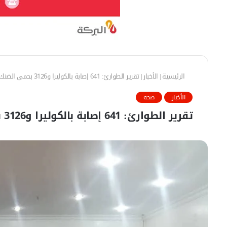
الرئيسية
|
الأخبار
|
تقرير الطوارئ: 641 إصابة بالكوليرا و3126 بحمى الضنك خلال أسبوع
الأخبار
صحة
تقرير الطوارئ: 641 إصابة بالكوليرا و3126 بحمى الضنك خلال أسبوع