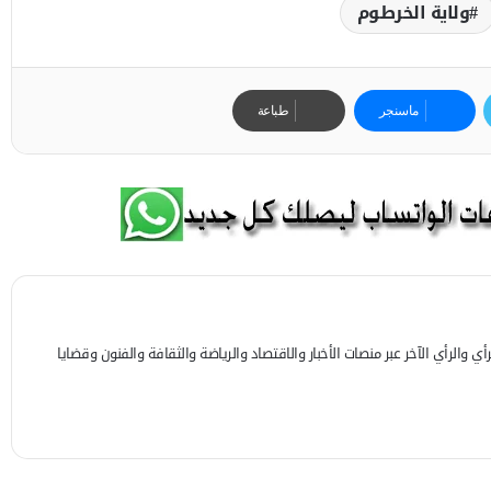
ولاية الخرطوم
ماسنجر
طباعة
 والرأي الآخر عبر منصات الأخبار والاقتصاد والرياضة والثقافة والفنون وقضايا