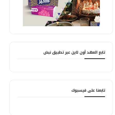
تابع العهد أون لاين عبر تطبيق نبض
تابعنا على فيسبوك