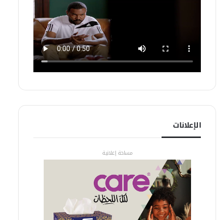
الإعلانات
مساحة إعلانية