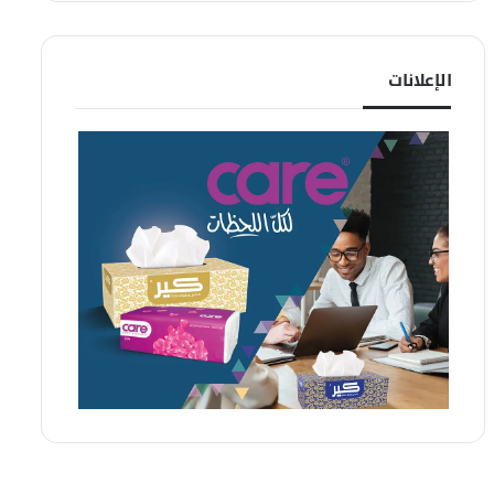
الإعلانات